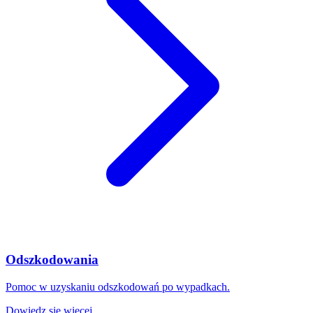
Odszkodowania
Pomoc w uzyskaniu odszkodowań po wypadkach.
Dowiedz się więcej