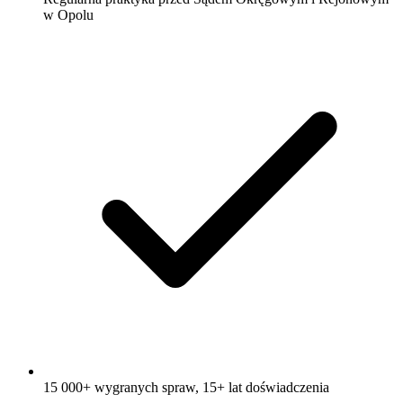
w Opolu
15 000+ wygranych spraw, 15+ lat doświadczenia