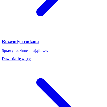
Rozwody i rodzina
Sprawy rodzinne i majątkowe.
Dowiedz się więcej