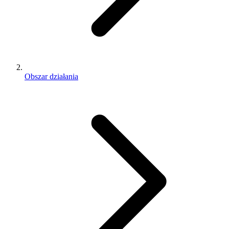
Obszar działania