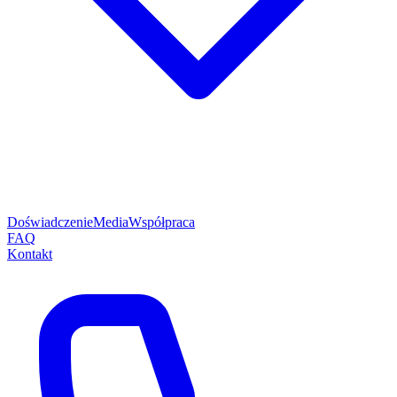
Doświadczenie
Media
Współpraca
FAQ
Kontakt