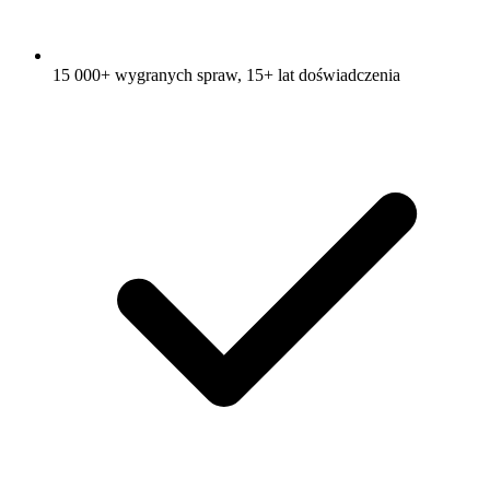
15 000+ wygranych spraw, 15+ lat doświadczenia