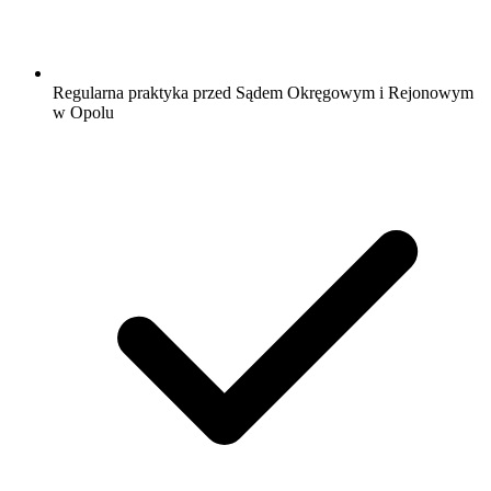
Regularna praktyka przed Sądem Okręgowym i Rejonowym
w Opolu