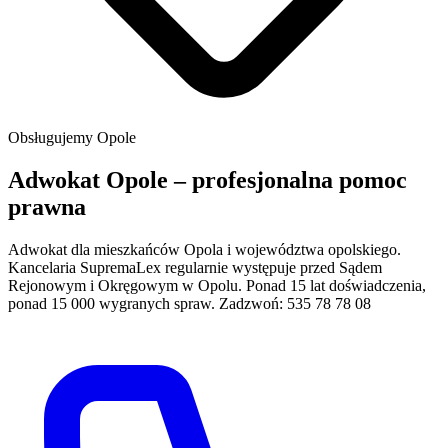
Obsługujemy
Opole
Adwokat Opole – profesjonalna pomoc
prawna
Adwokat dla mieszkańców Opola i województwa opolskiego.
Kancelaria SupremaLex regularnie występuje przed Sądem
Rejonowym i Okręgowym w Opolu. Ponad 15 lat doświadczenia,
ponad 15 000 wygranych spraw. Zadzwoń: 535 78 78 08