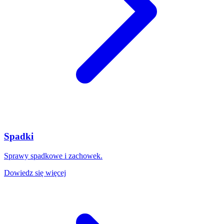
Spadki
Sprawy spadkowe i zachowek.
Dowiedz się więcej