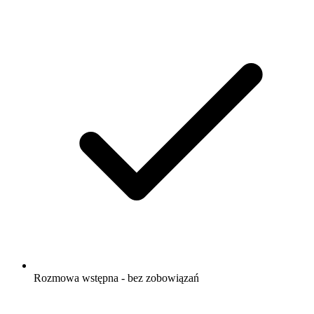
Rozmowa wstępna - bez zobowiązań