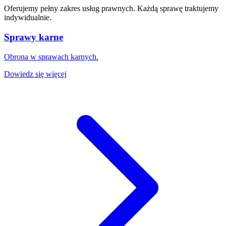
Oferujemy pełny zakres usług prawnych. Każdą sprawę traktujemy
indywidualnie.
Sprawy karne
Obrona w sprawach karnych.
Dowiedz się więcej