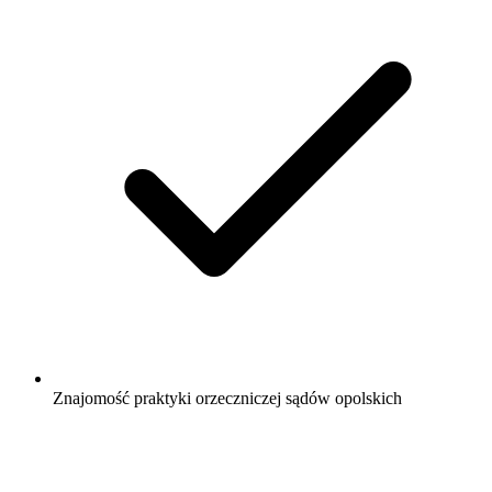
Znajomość praktyki orzeczniczej sądów opolskich