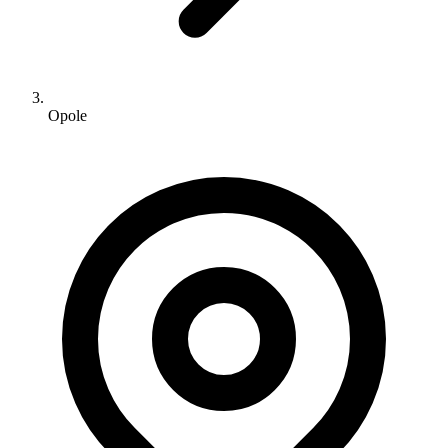
Opole