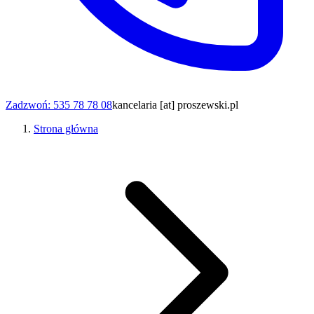
Zadzwoń: 535 78 78 08
kancelaria [at] proszewski.pl
Strona główna