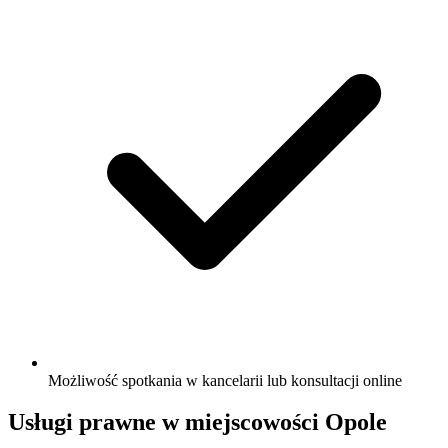
Możliwość spotkania w kancelarii lub konsultacji online
Usługi prawne w miejscowości Opole