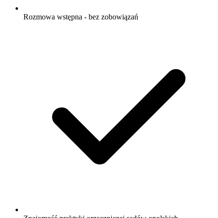
Rozmowa wstępna - bez zobowiązań