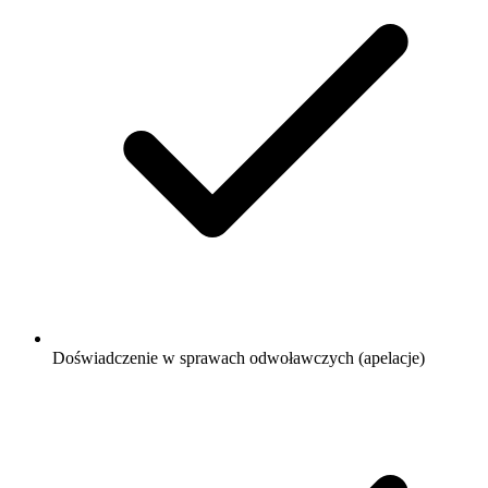
Doświadczenie w sprawach odwoławczych (apelacje)