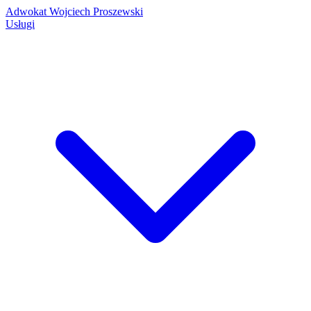
Adwokat Wojciech Proszewski
Usługi