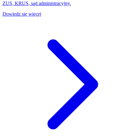
ZUS, KRUS, sąd administracyjny.
Dowiedz się więcej