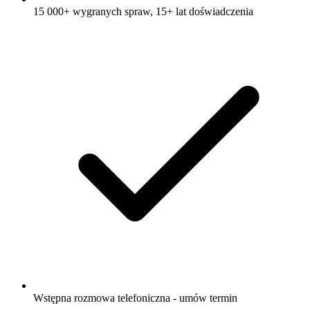
15 000+ wygranych spraw, 15+ lat doświadczenia
Wstępna rozmowa telefoniczna - umów termin