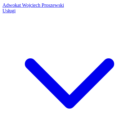
Adwokat Wojciech Proszewski
Usługi