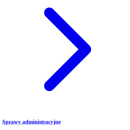
Sprawy administracyjne