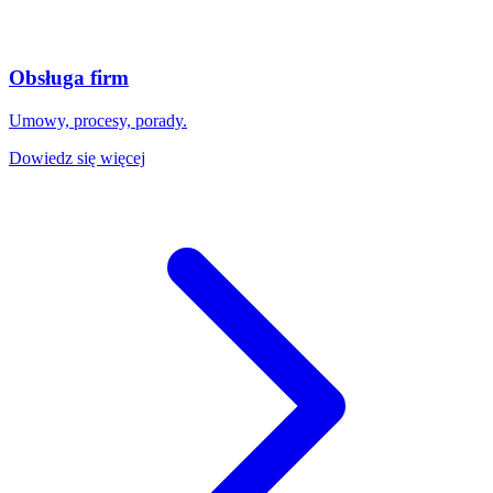
Obsługa firm
Umowy, procesy, porady.
Dowiedz się więcej