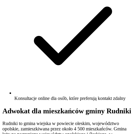
Konsultacje online dla osób, które preferują kontakt zdalny
Adwokat dla mieszkańców gminy Rudniki
Rudniki to gmina wiejska w powiecie oleskim, województwo
opolskie, zamieszkiwana przez około 4 500 mieszkańców. Gmina