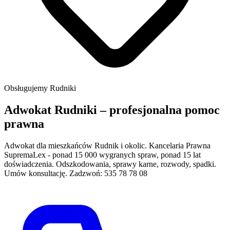
Obsługujemy
Rudniki
Adwokat Rudniki – profesjonalna pomoc
prawna
Adwokat dla mieszkańców Rudnik i okolic. Kancelaria Prawna
SupremaLex - ponad 15 000 wygranych spraw, ponad 15 lat
doświadczenia. Odszkodowania, sprawy karne, rozwody, spadki.
Umów konsultację. Zadzwoń: 535 78 78 08