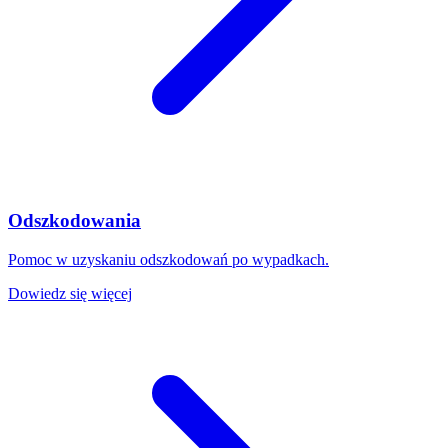
Odszkodowania
Pomoc w uzyskaniu odszkodowań po wypadkach.
Dowiedz się więcej