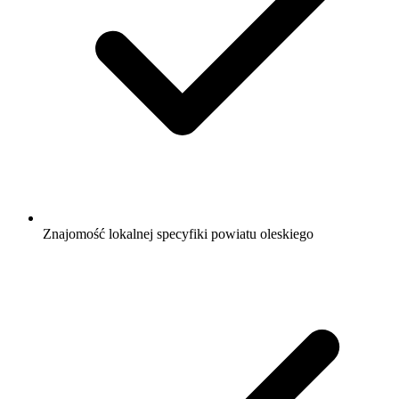
Znajomość lokalnej specyfiki powiatu oleskiego