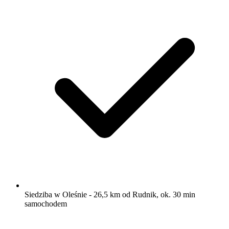
Siedziba w Oleśnie - 26,5 km od Rudnik, ok. 30 min
samochodem