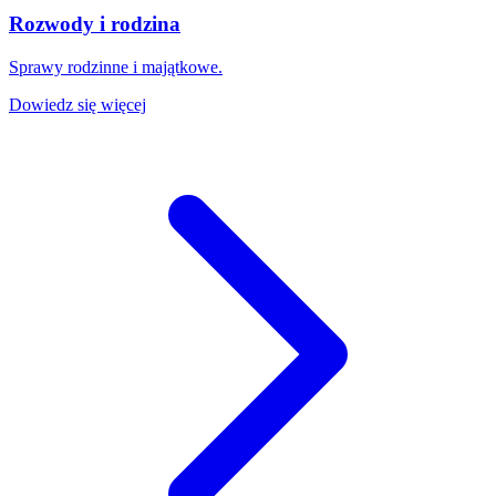
Rozwody i rodzina
Sprawy rodzinne i majątkowe.
Dowiedz się więcej