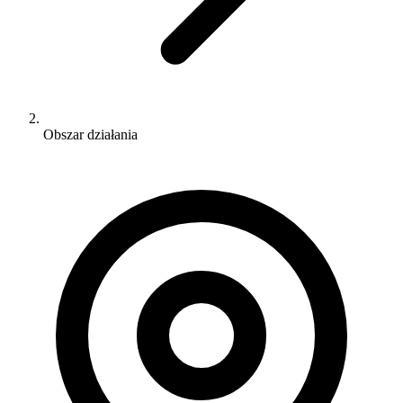
Obszar działania