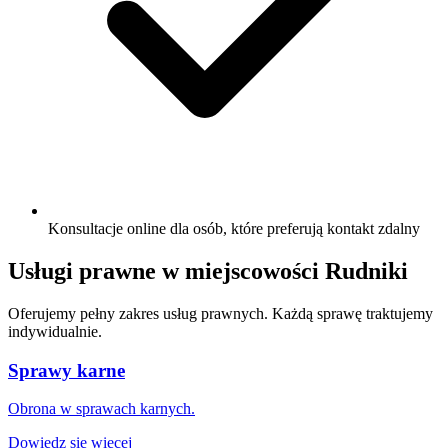
Konsultacje online dla osób, które preferują kontakt zdalny
Usługi prawne w miejscowości Rudniki
Oferujemy pełny zakres usług prawnych. Każdą sprawę traktujemy
indywidualnie.
Sprawy karne
Obrona w sprawach karnych.
Dowiedz się więcej