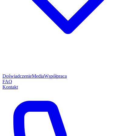
Doświadczenie
Media
Współpraca
FAQ
Kontakt