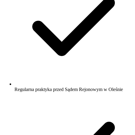
Regularna praktyka przed Sądem Rejonowym w Oleśnie