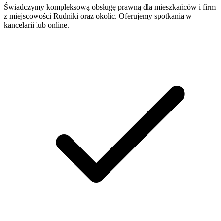
Świadczymy kompleksową obsługę prawną dla mieszkańców i firm
z miejscowości
Rudniki
oraz okolic. Oferujemy spotkania w
kancelarii lub online.