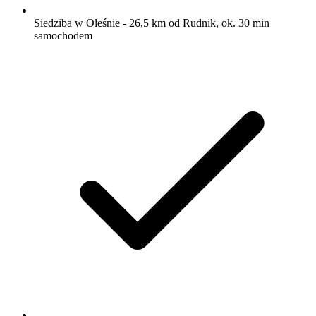
Siedziba w Oleśnie - 26,5 km od Rudnik, ok. 30 min
samochodem