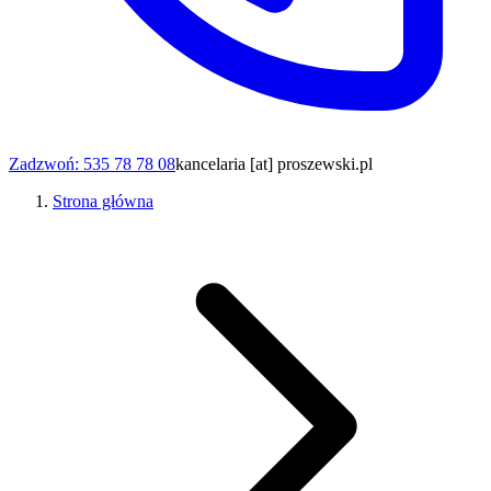
Zadzwoń: 535 78 78 08
kancelaria [at] proszewski.pl
Strona główna