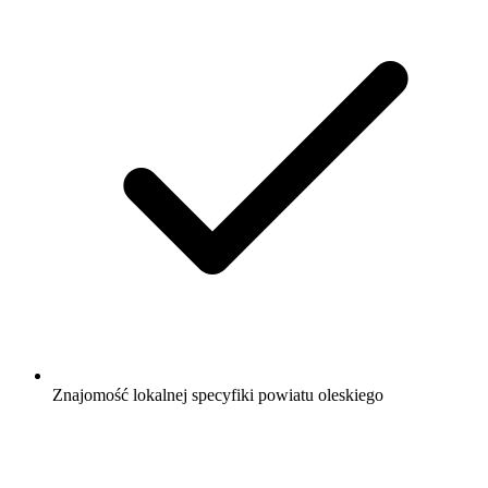
Znajomość lokalnej specyfiki powiatu oleskiego