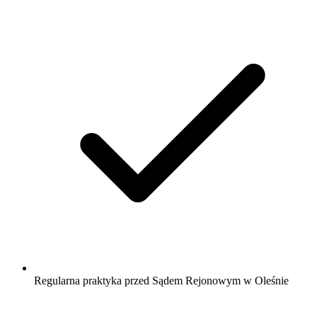
Regularna praktyka przed Sądem Rejonowym w Oleśnie