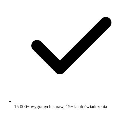
15 000+ wygranych spraw, 15+ lat doświadczenia