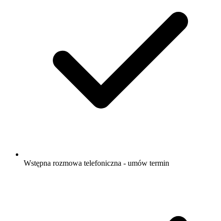
Wstępna rozmowa telefoniczna - umów termin