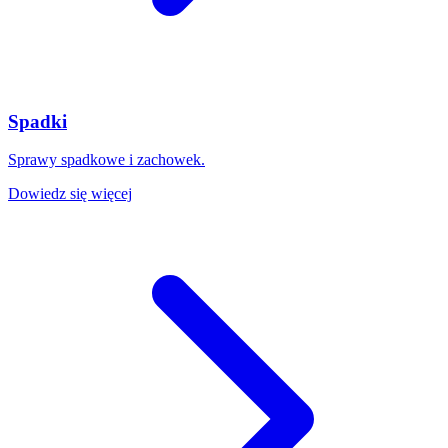
Spadki
Sprawy spadkowe i zachowek.
Dowiedz się więcej