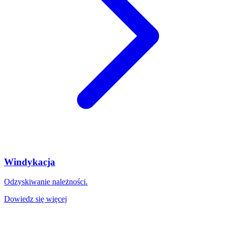
Windykacja
Odzyskiwanie należności.
Dowiedz się więcej