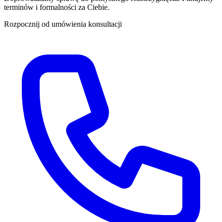
terminów i formalności za Ciebie.
Rozpocznij od umówienia konsultacji