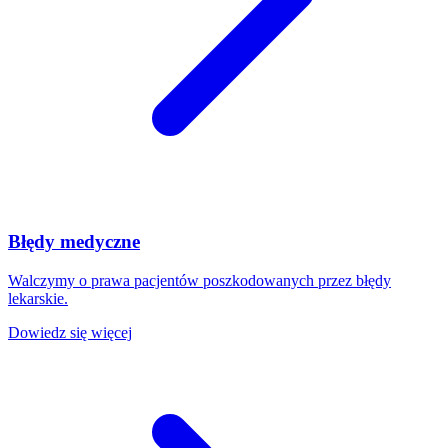
Błędy medyczne
Walczymy o prawa pacjentów poszkodowanych przez błędy
lekarskie.
Dowiedz się więcej