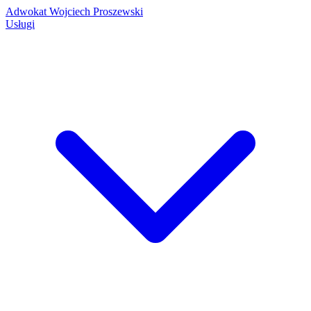
Adwokat Wojciech Proszewski
Usługi