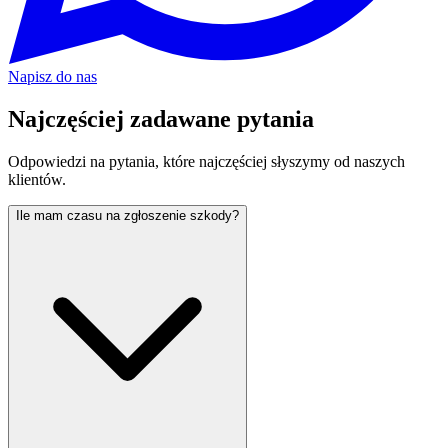
Napisz do nas
Najczęściej zadawane
pytania
Odpowiedzi na pytania, które najczęściej słyszymy od naszych
klientów.
Ile mam czasu na zgłoszenie szkody?