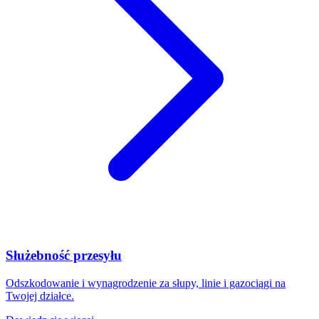
Służebność przesyłu
Odszkodowanie i wynagrodzenie za słupy, linie i gazociągi na
Twojej działce.