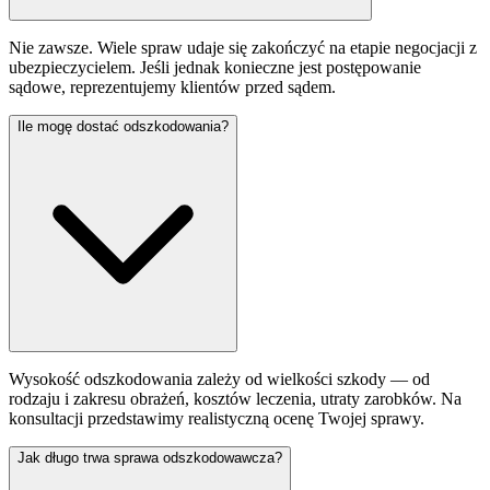
Nie zawsze. Wiele spraw udaje się zakończyć na etapie negocjacji z
ubezpieczycielem. Jeśli jednak konieczne jest postępowanie
sądowe, reprezentujemy klientów przed sądem.
Ile mogę dostać odszkodowania?
Wysokość odszkodowania zależy od wielkości szkody — od
rodzaju i zakresu obrażeń, kosztów leczenia, utraty zarobków. Na
konsultacji przedstawimy realistyczną ocenę Twojej sprawy.
Jak długo trwa sprawa odszkodowawcza?