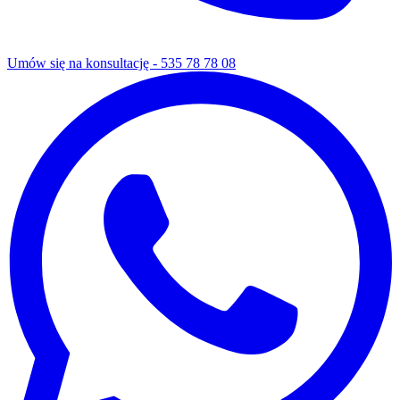
Umów się na konsultację -
535 78 78 08