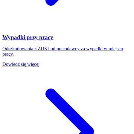
Wypadki przy pracy
Odszkodowania z ZUS i od pracodawcy za wypadki w miejscu
pracy.
Dowiedz się więcej