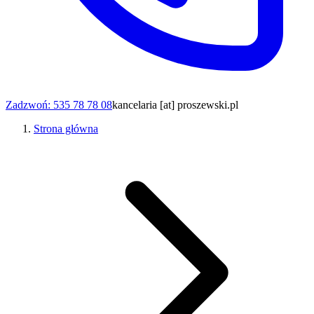
Zadzwoń: 535 78 78 08
kancelaria [at] proszewski.pl
Strona główna