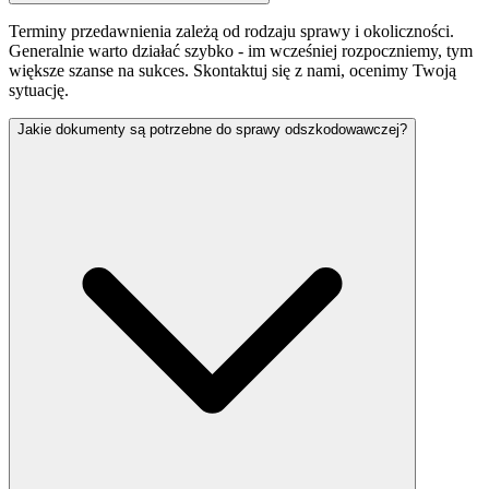
Terminy przedawnienia zależą od rodzaju sprawy i okoliczności.
Generalnie warto działać szybko - im wcześniej rozpoczniemy, tym
większe szanse na sukces. Skontaktuj się z nami, ocenimy Twoją
sytuację.
Jakie dokumenty są potrzebne do sprawy odszkodowawczej?