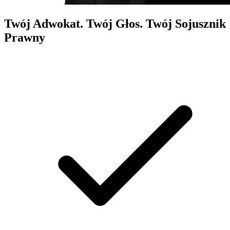
Twój Adwokat. Twój Głos.
Twój Sojusznik
Prawny