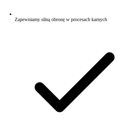
Zapewniamy silną obronę w procesach karnych