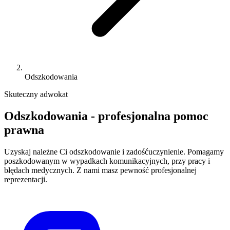
Odszkodowania
Skuteczny adwokat
Odszkodowania - profesjonalna pomoc
prawna
Uzyskaj należne Ci odszkodowanie i zadośćuczynienie. Pomagamy
poszkodowanym w wypadkach komunikacyjnych, przy pracy i
błędach medycznych. Z nami masz pewność profesjonalnej
reprezentacji.