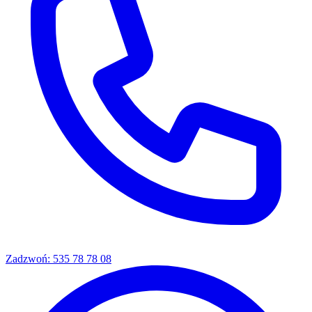
Zadzwoń: 535 78 78 08