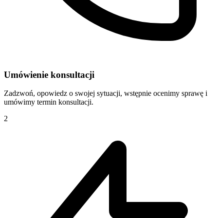
Umówienie konsultacji
Zadzwoń, opowiedz o swojej sytuacji, wstępnie ocenimy sprawę i
umówimy termin konsultacji.
2