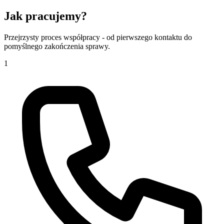
Jak
pracujemy?
Przejrzysty proces współpracy - od pierwszego kontaktu do
pomyślnego zakończenia sprawy.
1