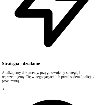
Strategia i działanie
Analizujemy dokumenty, przygotowujemy strategię i
reprezentujemy Cię w negocjacjach lub przed sądem / policją /
prokuraturą.
3