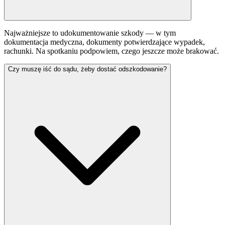
Najważniejsze to udokumentowanie szkody — w tym
dokumentacja medyczna, dokumenty potwierdzające wypadek,
rachunki. Na spotkaniu podpowiem, czego jeszcze może brakować.
Czy muszę iść do sądu, żeby dostać odszkodowanie?