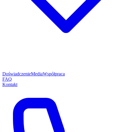
Doświadczenie
Media
Współpraca
FAQ
Kontakt