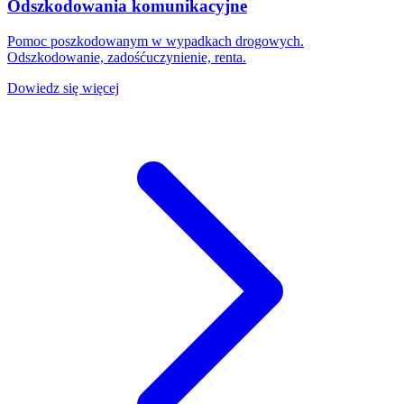
Odszkodowania komunikacyjne
Pomoc poszkodowanym w wypadkach drogowych.
Odszkodowanie, zadośćuczynienie, renta.
Dowiedz się więcej