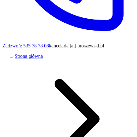
Zadzwoń: 535 78 78 08
kancelaria [at] proszewski.pl
Strona główna