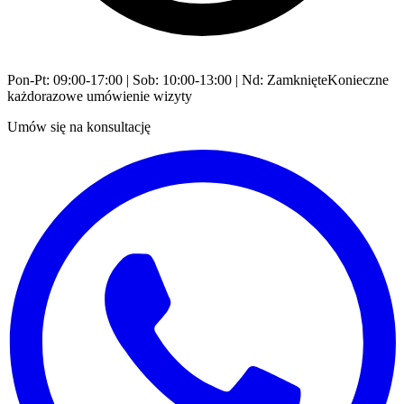
Pon-Pt: 09:00-17:00 | Sob: 10:00-13:00 | Nd: Zamknięte
Konieczne
każdorazowe umówienie wizyty
Umów się na konsultację