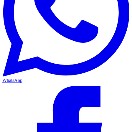
WhatsApp