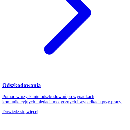
Odszkodowania
Pomoc w uzyskaniu odszkodowań po wypadkach
komunikacyjnych, błędach medycznych i wypadkach przy pracy.
Dowiedz się więcej