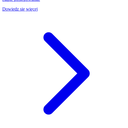
Dowiedz się więcej