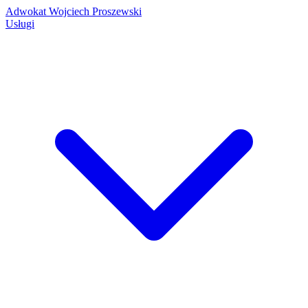
Adwokat Wojciech Proszewski
Usługi