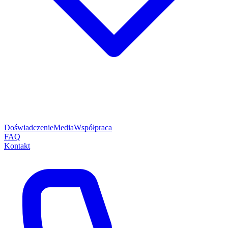
Doświadczenie
Media
Współpraca
FAQ
Kontakt