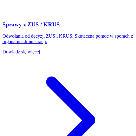
Sprawy z ZUS / KRUS
Odwołania od decyzji ZUS i KRUS. Skuteczna pomoc w sporach z
organami administracji.
Dowiedz się więcej