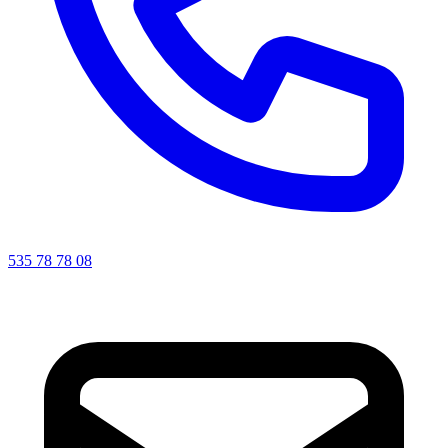
535 78 78 08