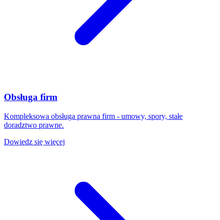
Obsługa firm
Kompleksowa obsługa prawna firm - umowy, spory, stałe
doradztwo prawne.
Dowiedz się więcej