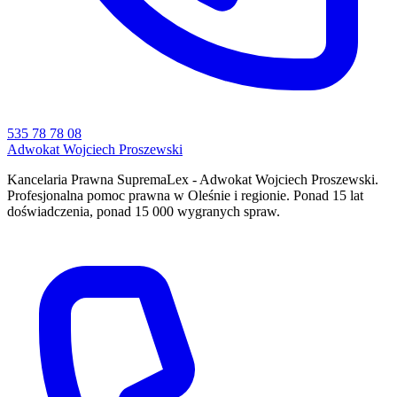
535 78 78 08
Adwokat Wojciech Proszewski
Kancelaria Prawna SupremaLex - Adwokat Wojciech Proszewski.
Profesjonalna pomoc prawna w Oleśnie i regionie. Ponad 15 lat
doświadczenia, ponad 15 000 wygranych spraw.