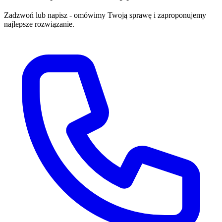
Zadzwoń lub napisz - omówimy Twoją sprawę i zaproponujemy
najlepsze rozwiązanie.