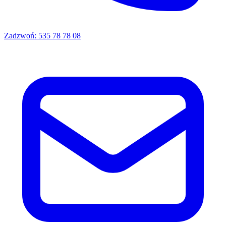
Zadzwoń:
535 78 78 08