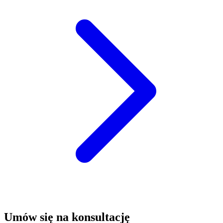
Umów się na konsultację