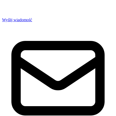
Wyślij wiadomość