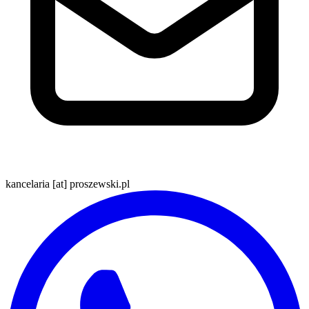
kancelaria [at] proszewski.pl