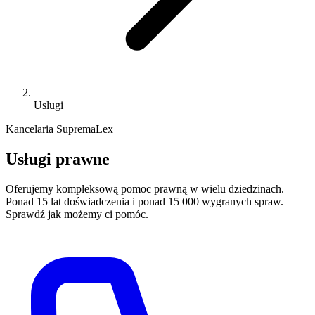
Uslugi
Kancelaria SupremaLex
Usługi prawne
Oferujemy kompleksową pomoc prawną w wielu dziedzinach.
Ponad 15 lat doświadczenia i ponad 15 000 wygranych spraw.
Sprawdź jak możemy ci pomóc.