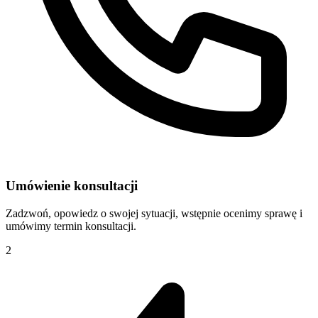
Umówienie konsultacji
Zadzwoń, opowiedz o swojej sytuacji, wstępnie ocenimy sprawę i
umówimy termin konsultacji.
2