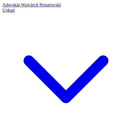
Adwokat Wojciech Proszewski
Usługi