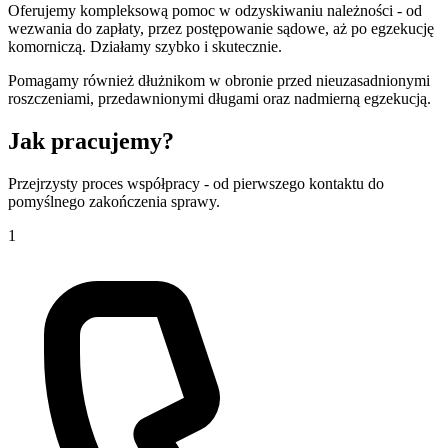
Oferujemy kompleksową pomoc w odzyskiwaniu należności - od
wezwania do zapłaty, przez postępowanie sądowe, aż po egzekucję
komorniczą. Działamy szybko i skutecznie.
Pomagamy również dłużnikom w obronie przed nieuzasadnionymi
roszczeniami, przedawnionymi długami oraz nadmierną egzekucją.
Jak
pracujemy?
Przejrzysty proces współpracy - od pierwszego kontaktu do
pomyślnego zakończenia sprawy.
1