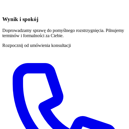
Wynik i spokój
Doprowadzamy sprawę do pomyślnego rozstrzygnięcia. Pilnujemy
terminów i formalności za Ciebie.
Rozpocznij od umówienia konsultacji