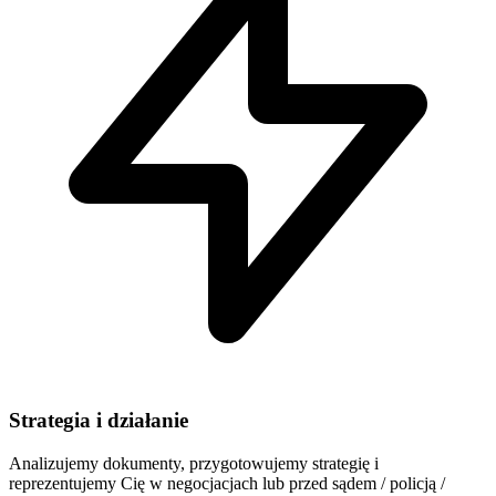
Strategia i działanie
Analizujemy dokumenty, przygotowujemy strategię i
reprezentujemy Cię w negocjacjach lub przed sądem / policją /