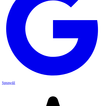
Sprawdź