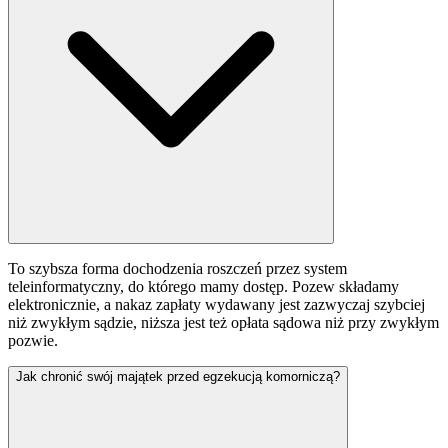
To szybsza forma dochodzenia roszczeń przez system
teleinformatyczny, do którego mamy dostęp. Pozew składamy
elektronicznie, a nakaz zapłaty wydawany jest zazwyczaj szybciej
niż zwykłym sądzie, niższa jest też opłata sądowa niż przy zwykłym
pozwie.
Jak chronić swój majątek przed egzekucją komorniczą?