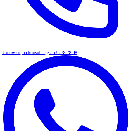
Umów się na konsultację -
535 78 78 08