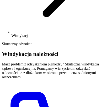
Windykacja
Skuteczny adwokat
Windykacja należności
Masz problem z odzyskaniem pieniędzy? Skuteczna windykacja
sądowa i egzekucyjna. Pomagamy wierzycielom odzyskać
należności oraz dłużnikom w obronie przed nieuzasadnionymi
roszczeniami.