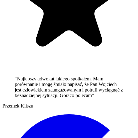
“
Najlepszy adwokat jakiego spotkałem. Mam
porównanie i mogę śmiało napisać, że Pan Wojciech
jest człowiekiem zaangażowanym i potrafi wyciągnąć z
beznadziejnej sytuacji. Gorąco polecam
”
Przemek Kliszu