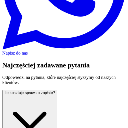
Napisz do nas
Najczęściej zadawane
pytania
Odpowiedzi na pytania, które najczęściej słyszymy od naszych
klientów.
Ile kosztuje sprawa o zapłatę?