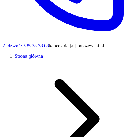
Zadzwoń: 535 78 78 08
kancelaria [at] proszewski.pl
Strona główna