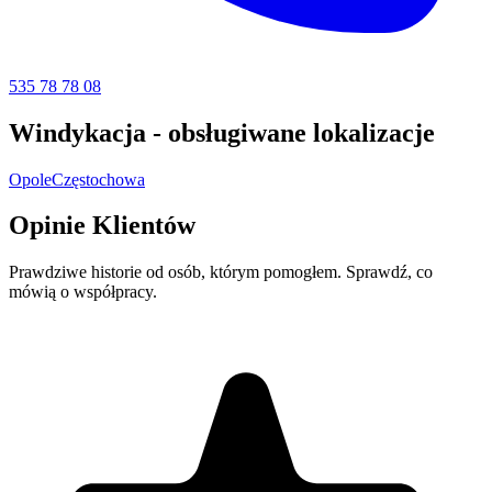
535 78 78 08
Windykacja - obsługiwane
lokalizacje
Opole
Częstochowa
Opinie
Klientów
Prawdziwe historie od osób, którym pomogłem. Sprawdź, co
mówią o współpracy.