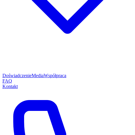
Doświadczenie
Media
Współpraca
FAQ
Kontakt