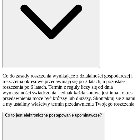
Co do zasady roszczenia wynikające z działalności gospodarczej i
roszczenia okresowe przedawniają się po 3 latach, a pozostałe
roszczenia po 6 latach. Termin z reguły liczy się od dnia
wymagalności świadczenia. Jednak każda sprawa jest inna i okres
przedawnienia może być krótszy lub dłuższy. Skontaktuj się z nami
a my ustalimy właściwy termin przedawnienia Twojego roszczenia.
Co to jest elektroniczne postępowanie upominawcze?