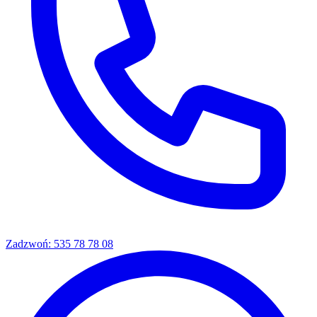
Zadzwoń: 535 78 78 08