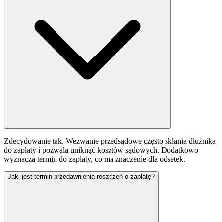
Zdecydowanie tak. Wezwanie przedsądowe często skłania dłużnika
do zapłaty i pozwala uniknąć kosztów sądowych. Dodatkowo
wyznacza termin do zapłaty, co ma znaczenie dla odsetek.
Jaki jest termin przedawnienia roszczeń o zapłatę?