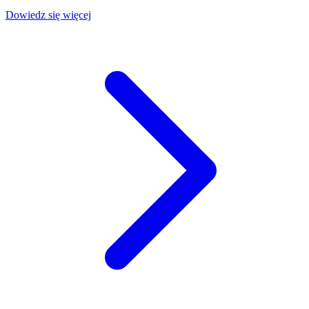
Dowiedz się więcej