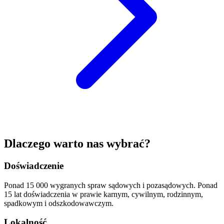
Dlaczego
warto nas wybrać?
Doświadczenie
Ponad 15 000 wygranych spraw sądowych i pozasądowych. Ponad
15 lat doświadczenia w prawie karnym, cywilnym, rodzinnym,
spadkowym i odszkodowawczym.
Lokalność