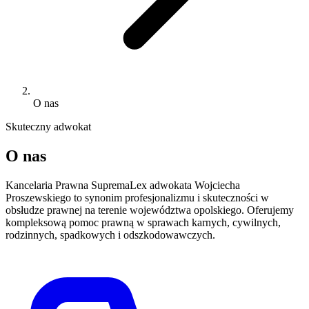
O nas
Skuteczny adwokat
O nas
Kancelaria Prawna SupremaLex adwokata Wojciecha
Proszewskiego to synonim profesjonalizmu i skuteczności w
obsłudze prawnej na terenie województwa opolskiego. Oferujemy
kompleksową pomoc prawną w sprawach karnych, cywilnych,
rodzinnych, spadkowych i odszkodowawczych.