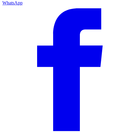
WhatsApp