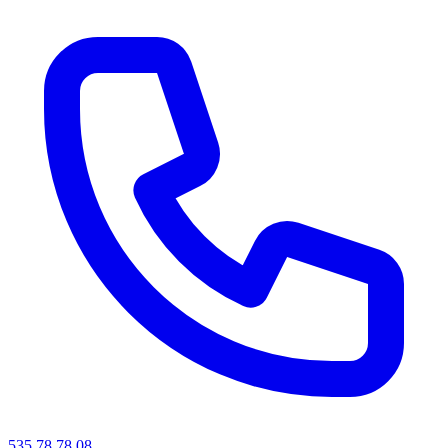
535 78 78 08