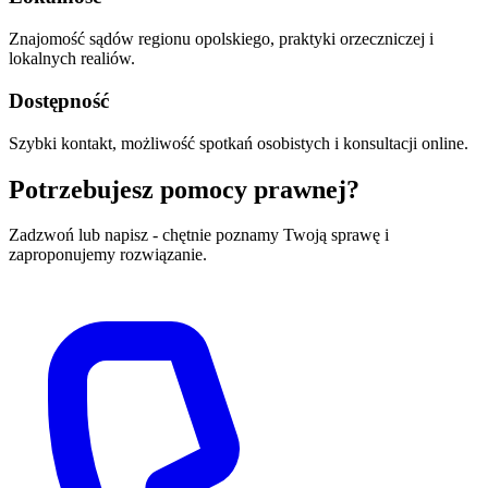
Znajomość sądów regionu opolskiego, praktyki orzeczniczej i
lokalnych realiów.
Dostępność
Szybki kontakt, możliwość spotkań osobistych i konsultacji online.
Potrzebujesz pomocy prawnej?
Zadzwoń lub napisz - chętnie poznamy Twoją sprawę i
zaproponujemy rozwiązanie.