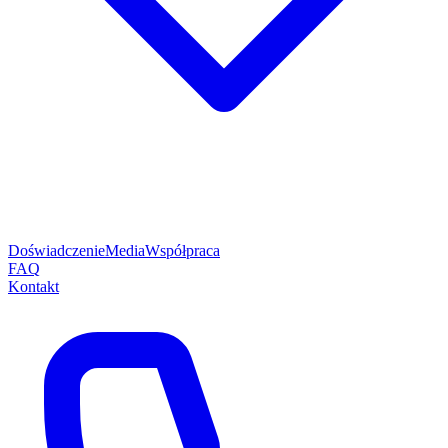
Doświadczenie
Media
Współpraca
FAQ
Kontakt