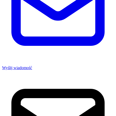
Wyślij wiadomość