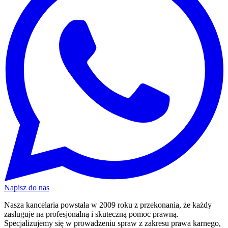
Napisz do nas
Nasza kancelaria powstała w 2009 roku z przekonania, że każdy
zasługuje na profesjonalną i skuteczną pomoc prawną.
Specjalizujemy się w prowadzeniu spraw z zakresu prawa karnego,