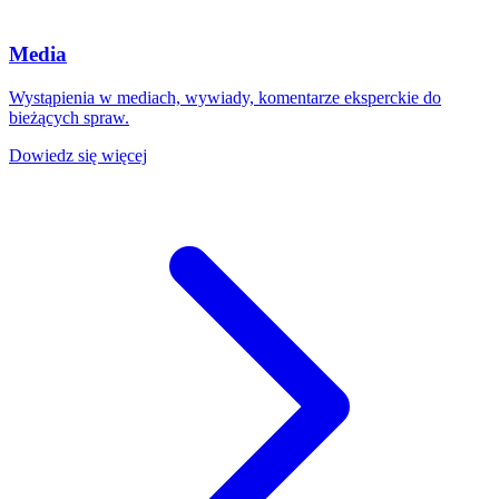
Media
Wystąpienia w mediach, wywiady, komentarze eksperckie do
bieżących spraw.
Dowiedz się więcej