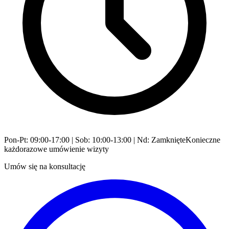
Pon-Pt: 09:00-17:00 | Sob: 10:00-13:00 | Nd: Zamknięte
Konieczne
każdorazowe umówienie wizyty
Umów się na konsultację