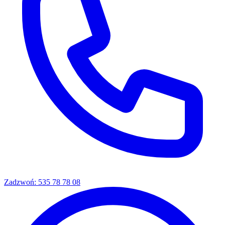
Zadzwoń: 535 78 78 08