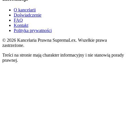
O kancelarii
Doświadczenie
FAQ
Kontakt
Polityka prywatności
©
2026
Kancelaria Prawna SupremaLex. Wszelkie prawa
zastrzeżone.
Treści na stronie mają charakter informacyjny i nie stanowią porady
prawnej.