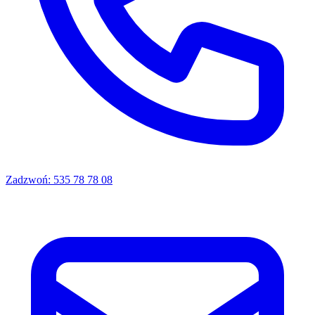
Zadzwoń:
535 78 78 08