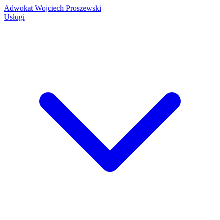
Adwokat Wojciech Proszewski
Usługi