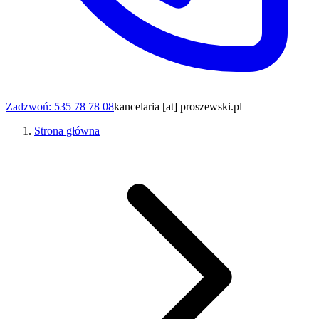
Zadzwoń: 535 78 78 08
kancelaria [at] proszewski.pl
Strona główna