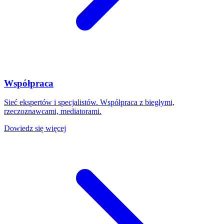
Współpraca
Sieć ekspertów i specjalistów. Współpraca z biegłymi,
rzeczoznawcami, mediatorami.
Dowiedz się więcej