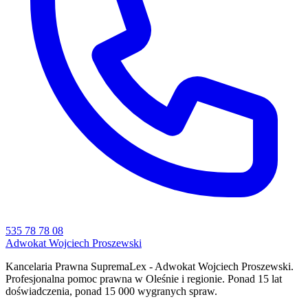
535 78 78 08
Adwokat Wojciech Proszewski
Kancelaria Prawna SupremaLex - Adwokat Wojciech Proszewski.
Profesjonalna pomoc prawna w Oleśnie i regionie. Ponad 15 lat
doświadczenia, ponad 15 000 wygranych spraw.