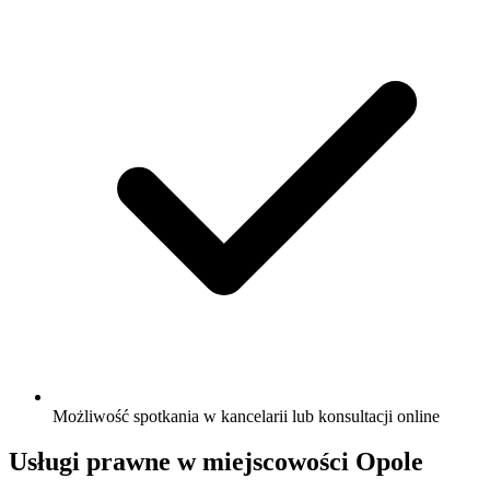
Możliwość spotkania w kancelarii lub konsultacji online
Usługi prawne w miejscowości Opole