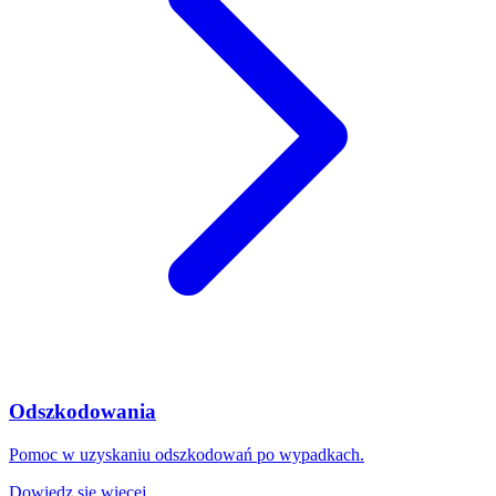
Odszkodowania
Pomoc w uzyskaniu odszkodowań po wypadkach.
Dowiedz się więcej