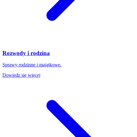
Rozwody i rodzina
Sprawy rodzinne i majątkowe.
Dowiedz się więcej