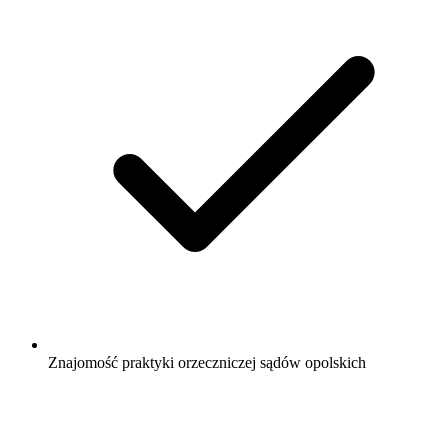
Znajomość praktyki orzeczniczej sądów opolskich