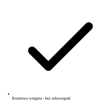
Rozmowa wstępna - bez zobowiązań