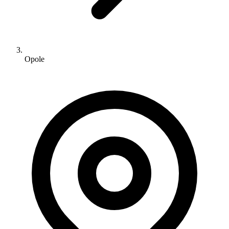
Opole