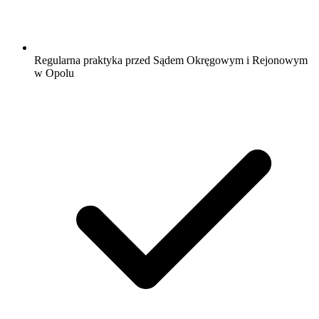
Regularna praktyka przed Sądem Okręgowym i Rejonowym
w Opolu