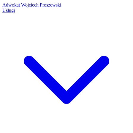
Adwokat Wojciech Proszewski
Usługi