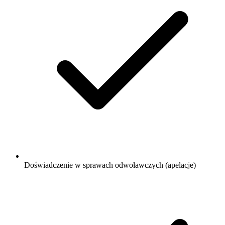
Doświadczenie w sprawach odwoławczych (apelacje)