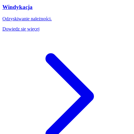
Windykacja
Odzyskiwanie należności.
Dowiedz się więcej