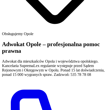
Obsługujemy
Opole
Adwokat Opole – profesjonalna pomoc
prawna
Adwokat dla mieszkańców Opola i województwa opolskiego.
Kancelaria SupremaLex regularnie występuje przed Sądem
Rejonowym i Okręgowym w Opolu. Ponad 15 lat doświadczenia,
ponad 15 000 wygranych spraw. Zadzwoń: 535 78 78 08