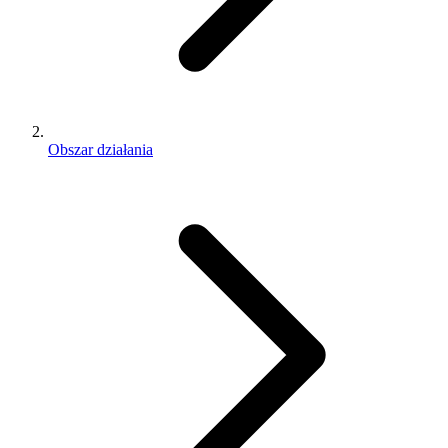
Obszar działania