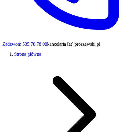
Zadzwoń: 535 78 78 08
kancelaria [at] proszewski.pl
Strona główna