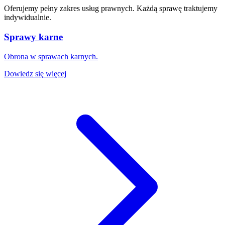
Oferujemy pełny zakres usług prawnych. Każdą sprawę traktujemy
indywidualnie.
Sprawy karne
Obrona w sprawach karnych.
Dowiedz się więcej