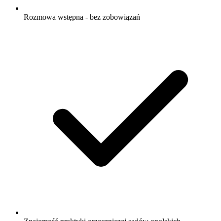
Rozmowa wstępna - bez zobowiązań