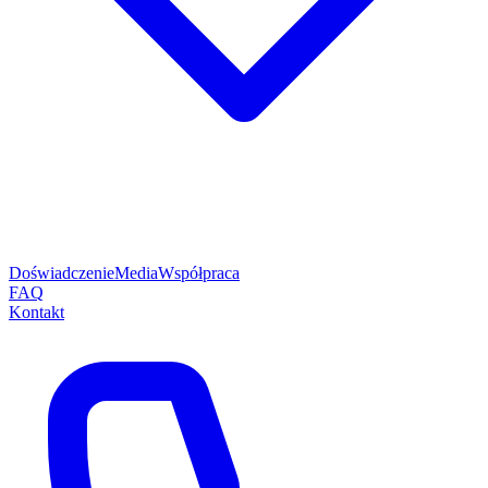
Doświadczenie
Media
Współpraca
FAQ
Kontakt