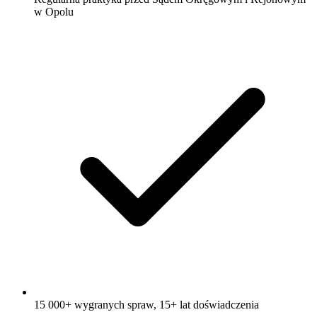
w Opolu
15 000+ wygranych spraw, 15+ lat doświadczenia