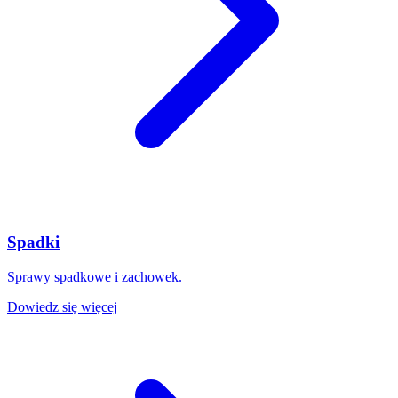
Spadki
Sprawy spadkowe i zachowek.
Dowiedz się więcej