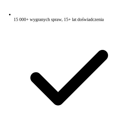
15 000+ wygranych spraw, 15+ lat doświadczenia