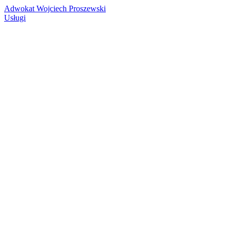
Adwokat Wojciech Proszewski
Usługi