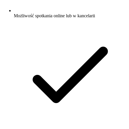
Możliwość spotkania online lub w kancelarii