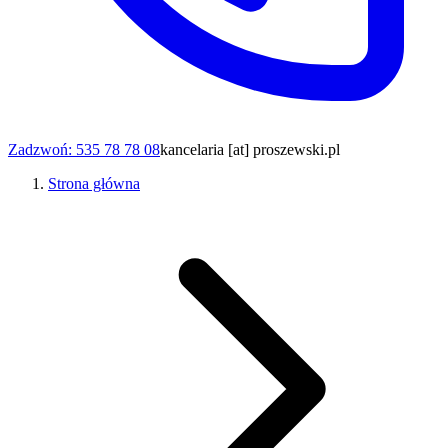
Zadzwoń: 535 78 78 08
kancelaria [at] proszewski.pl
Strona główna