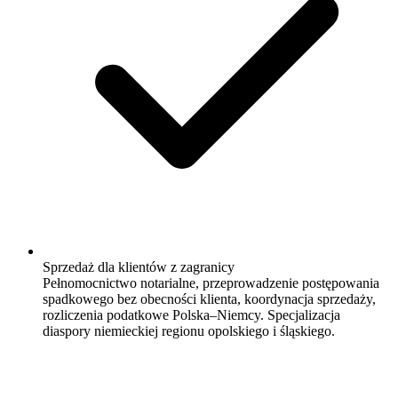
Sprzedaż dla klientów z zagranicy
Pełnomocnictwo notarialne, przeprowadzenie postępowania
spadkowego bez obecności klienta, koordynacja sprzedaży,
rozliczenia podatkowe Polska–Niemcy. Specjalizacja
diaspory niemieckiej regionu opolskiego i śląskiego.