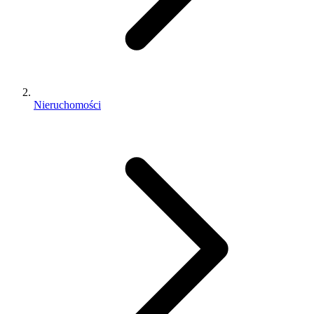
Nieruchomości