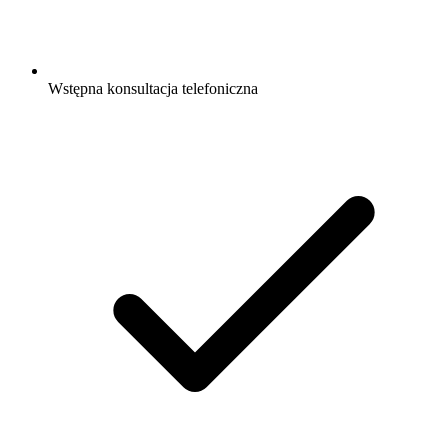
Wstępna konsultacja telefoniczna