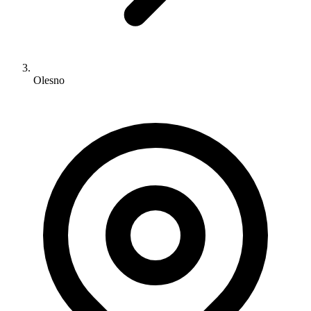
Olesno