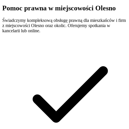
Pomoc prawna w miejscowości
Olesno
Świadczymy kompleksową obsługę prawną dla mieszkańców i firm
z miejscowości
Olesno
oraz okolic. Oferujemy spotkania w
kancelarii lub online.