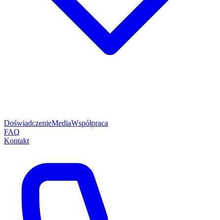
Doświadczenie
Media
Współpraca
FAQ
Kontakt