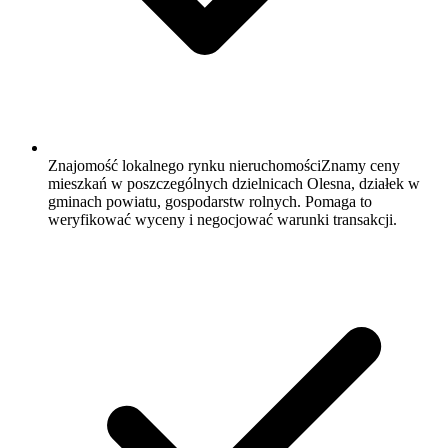
Znajomość lokalnego rynku nieruchomości
Znamy ceny
mieszkań w poszczególnych dzielnicach Olesna, działek w
gminach powiatu, gospodarstw rolnych. Pomaga to
weryfikować wyceny i negocjować warunki transakcji.