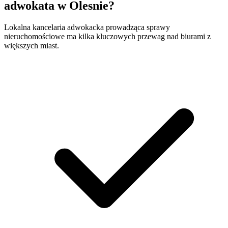
adwokata w Olesnie?
Lokalna kancelaria adwokacka prowadząca sprawy
nieruchomościowe ma kilka kluczowych przewag nad biurami z
większych miast.