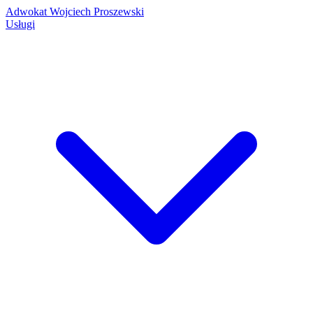
Adwokat Wojciech Proszewski
Usługi