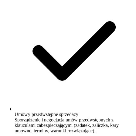
Umowy przedwstępne sprzedaży
Sporządzenie i negocjacja umów przedwstępnych z
klauzulami zabezpieczającymi (zadatek, zaliczka, kary
umowne, terminy, warunki rozwiązujące).