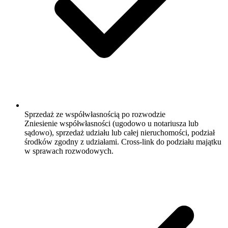
Sprzedaż ze współwłasnością po rozwodzie
Zniesienie współwłasności (ugodowo u notariusza lub
sądowo), sprzedaż udziału lub całej nieruchomości, podział
środków zgodny z udziałami. Cross-link do podziału majątku
w sprawach rozwodowych.