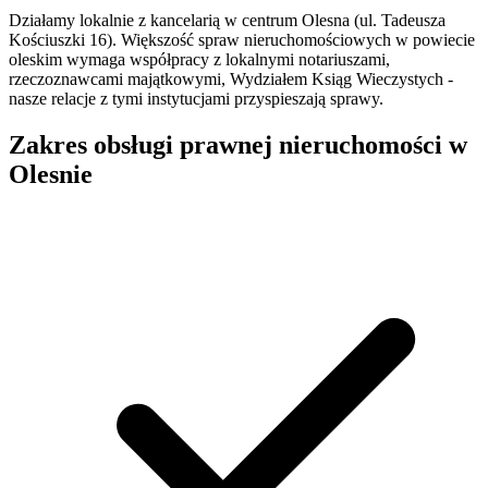
Działamy lokalnie z kancelarią w centrum Olesna (ul. Tadeusza
Kościuszki 16). Większość spraw nieruchomościowych w powiecie
oleskim wymaga współpracy z lokalnymi notariuszami,
rzeczoznawcami majątkowymi, Wydziałem Ksiąg Wieczystych -
nasze relacje z tymi instytucjami przyspieszają sprawy.
Zakres obsługi prawnej nieruchomości w
Olesnie