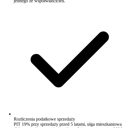
jednego ze współwłaścicieli.
Rozliczenia podatkowe sprzedaży
PIT 19% przy sprzedaży przed 5 latami, ulga mieszkaniowa