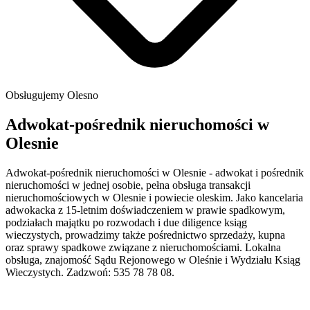
Obsługujemy
Olesno
Adwokat-pośrednik nieruchomości w
Olesnie
Adwokat-pośrednik nieruchomości w Olesnie - adwokat i pośrednik
nieruchomości w jednej osobie, pełna obsługa transakcji
nieruchomościowych w Olesnie i powiecie oleskim. Jako kancelaria
adwokacka z 15-letnim doświadczeniem w prawie spadkowym,
podziałach majątku po rozwodach i due diligence ksiąg
wieczystych, prowadzimy także pośrednictwo sprzedaży, kupna
oraz sprawy spadkowe związane z nieruchomościami. Lokalna
obsługa, znajomość Sądu Rejonowego w Oleśnie i Wydziału Ksiąg
Wieczystych. Zadzwoń: 535 78 78 08.