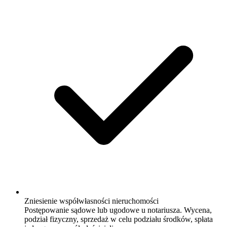
Zniesienie współwłasności nieruchomości
Postępowanie sądowe lub ugodowe u notariusza. Wycena,
podział fizyczny, sprzedaż w celu podziału środków, spłata